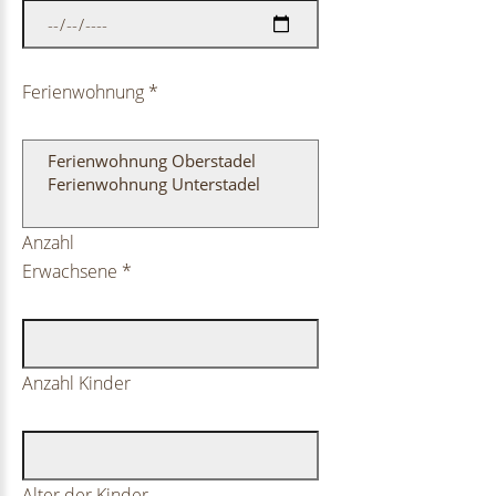
Ferienwohnung
*
Anzahl
Erwachsene
*
Anzahl Kinder
Alter der Kinder