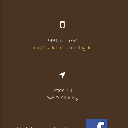
+49 8671 6794
info@stadel-hof-altoetting.de
Stadel 58
84503 Altötting