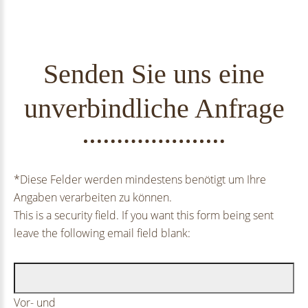
Senden Sie uns eine
unverbindliche Anfrage
*
Diese Felder werden mindestens benötigt um Ihre
Angaben verarbeiten zu können.
This is a security field. If you want this form being sent
leave the following email field blank:
Vor- und