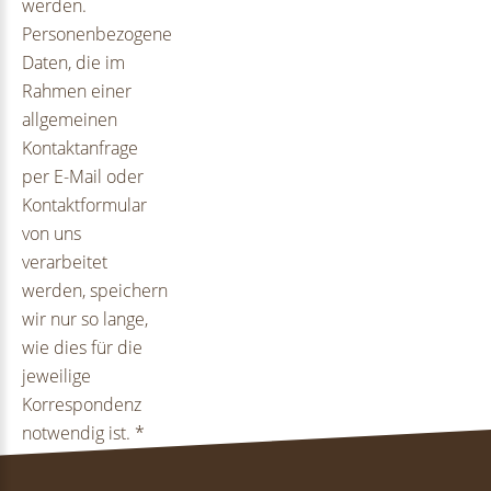
werden.
Personenbezogene
Daten, die im
Rahmen einer
allgemeinen
Kontaktanfrage
per E-Mail oder
Kontaktformular
von uns
verarbeitet
werden, speichern
wir nur so lange,
wie dies für die
jeweilige
Korrespondenz
notwendig ist.
*