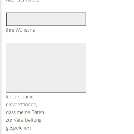
Ihre Wünsche
Ich bin damit
einverstanden,
dass meine Daten
zur Verarbeitung
gespeichert