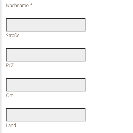
Nachname
*
Straße
PLZ
Ort
Land