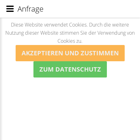
Anfrage
Diese Website verwendet Cookies. Durch die weitere
Nutzung dieser Website stimmen Sie der Verwendung von
Cookies zu.
AKZEPTIEREN UND ZUSTIMMEN
ZUM DATENSCHUTZ