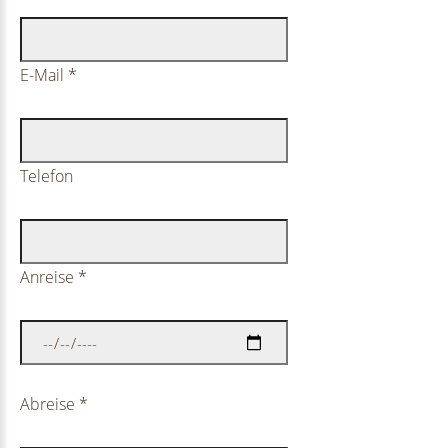
E-Mail
*
Telefon
Anreise
*
Abreise
*